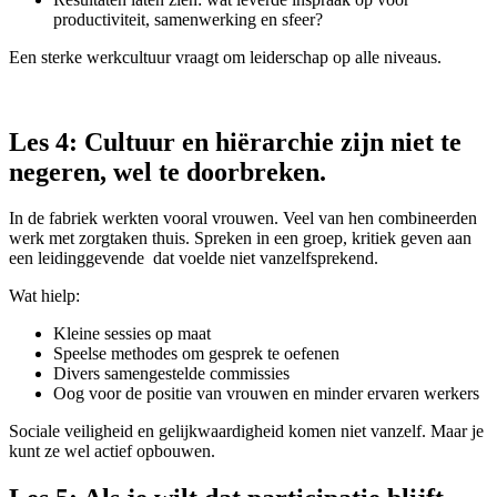
productiviteit, samenwerking en sfeer?
Een sterke werkcultuur vraagt om leiderschap op alle niveaus.
Les 4: Cultuur en hiërarchie zijn niet te
negeren, wel te doorbreken.
In de fabriek werkten vooral vrouwen. Veel van hen combineerden
werk met zorgtaken thuis. Spreken in een groep, kritiek geven aan
een leidinggevende dat voelde niet vanzelfsprekend.
Wat hielp:
Kleine sessies op maat
Speelse methodes om gesprek te oefenen
Divers samengestelde commissies
Oog voor de positie van vrouwen en minder ervaren werkers
Sociale veiligheid en gelijkwaardigheid komen niet vanzelf. Maar je
kunt ze wel actief opbouwen.