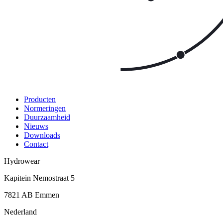
Producten
Normeringen
Duurzaamheid
Nieuws
Downloads
Contact
Hydrowear
Kapitein Nemostraat 5
7821 AB
Emmen
Nederland