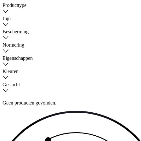
Producttype
Lijn
Bescherming
Normering
Eigenschappen
Kleuren
Geslacht
Geen producten gevonden.