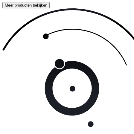
Meer producten bekijken