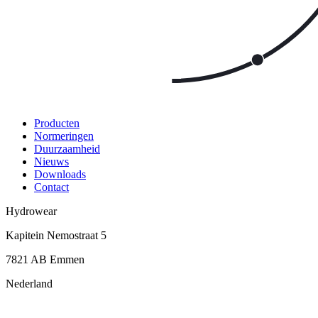
Producten
Normeringen
Duurzaamheid
Nieuws
Downloads
Contact
Hydrowear
Kapitein Nemostraat 5
7821 AB
Emmen
Nederland