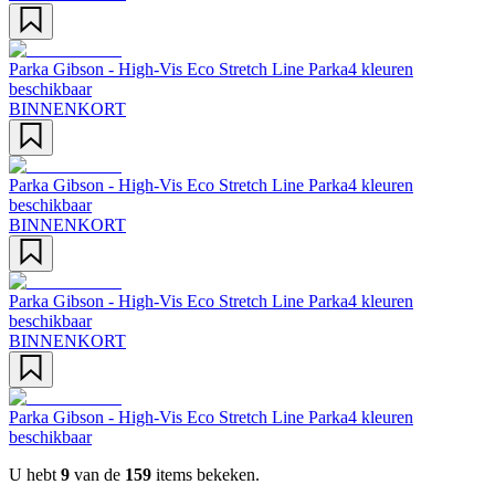
Parka Gibson - High-Vis Eco Stretch Line Parka
4 kleuren
beschikbaar
BINNENKORT
Parka Gibson - High-Vis Eco Stretch Line Parka
4 kleuren
beschikbaar
BINNENKORT
Parka Gibson - High-Vis Eco Stretch Line Parka
4 kleuren
beschikbaar
BINNENKORT
Parka Gibson - High-Vis Eco Stretch Line Parka
4 kleuren
beschikbaar
U hebt
9
van de
159
items bekeken.