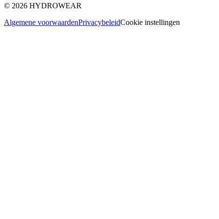
©
2026
HYDROWEAR
Algemene voorwaarden
Privacybeleid
Cookie instellingen