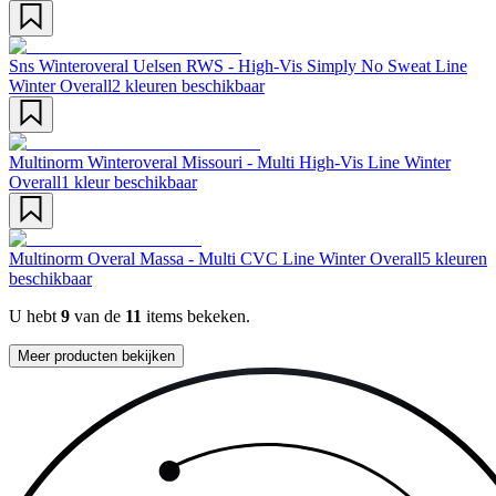
Sns Winteroveral Uelsen RWS - High-Vis Simply No Sweat Line
Winter Overall
2 kleuren beschikbaar
Multinorm Winteroveral Missouri - Multi High-Vis Line Winter
Overall
1 kleur beschikbaar
Multinorm Overal Massa - Multi CVC Line Winter Overall
5 kleuren
beschikbaar
U hebt
9
van de
11
items bekeken.
Meer producten bekijken