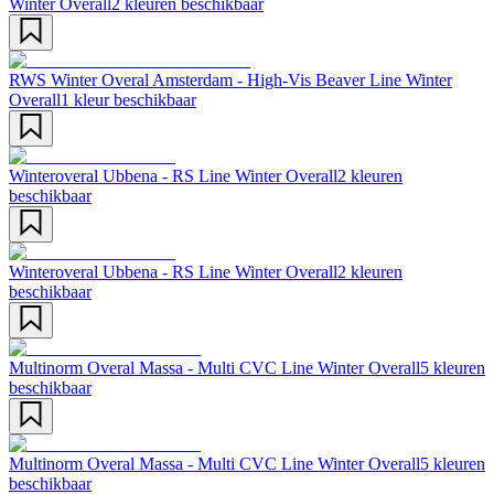
Winter Overall
2 kleuren beschikbaar
RWS Winter Overal Amsterdam - High-Vis Beaver Line Winter
Overall
1 kleur beschikbaar
Winteroveral Ubbena - RS Line Winter Overall
2 kleuren
beschikbaar
Winteroveral Ubbena - RS Line Winter Overall
2 kleuren
beschikbaar
Multinorm Overal Massa - Multi CVC Line Winter Overall
5 kleuren
beschikbaar
Multinorm Overal Massa - Multi CVC Line Winter Overall
5 kleuren
beschikbaar