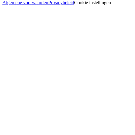
Algemene voorwaarden
Privacybeleid
Cookie instellingen