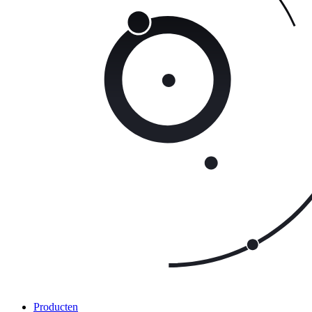
Producten