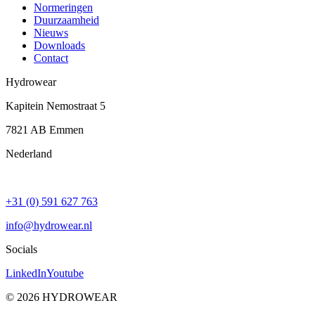
Normeringen
Duurzaamheid
Nieuws
Downloads
Contact
Hydrowear
Kapitein Nemostraat 5
7821 AB
Emmen
Nederland
+31 (0) 591 627 763
info@hydrowear.nl
Socials
LinkedIn
Youtube
©
2026
HYDROWEAR