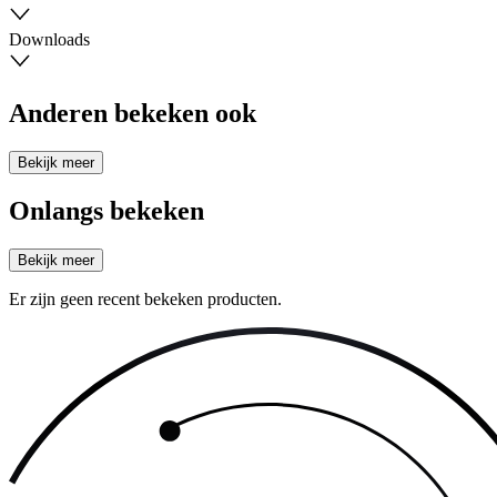
Downloads
Anderen bekeken ook
Bekijk meer
Onlangs bekeken
Bekijk meer
Er zijn geen recent bekeken producten.