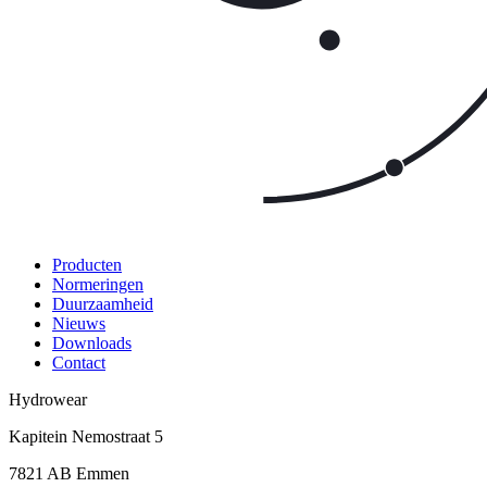
Producten
Normeringen
Duurzaamheid
Nieuws
Downloads
Contact
Hydrowear
Kapitein Nemostraat 5
7821 AB
Emmen