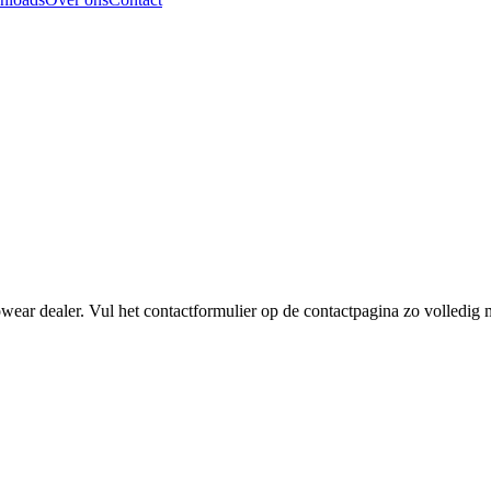
wear dealer. Vul het contactformulier op de contactpagina zo volledig m