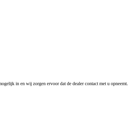
ogelijk in en wij zorgen ervoor dat de dealer contact met u opneemt.