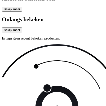
Bekijk meer
Onlangs bekeken
Bekijk meer
Er zijn geen recent bekeken producten.