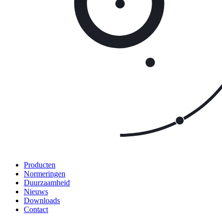
Producten
Normeringen
Duurzaamheid
Nieuws
Downloads
Contact