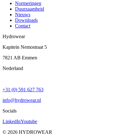
Normeringen
Duurzaamheid
Nieuws
Downloads
Contact
Hydrowear
Kapitein Nemostraat 5
7821 AB
Emmen
Nederland
+31 (0) 591 627 763
info@hydrowear.nl
Socials
LinkedIn
Youtube
©
2026
HYDROWEAR