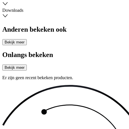
Downloads
Anderen bekeken ook
Bekijk meer
Onlangs bekeken
Bekijk meer
Er zijn geen recent bekeken producten.