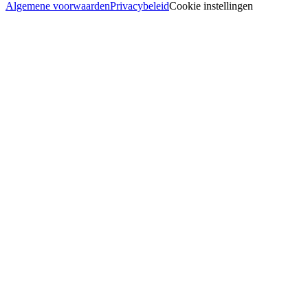
Algemene voorwaarden
Privacybeleid
Cookie instellingen