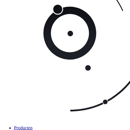
Producten