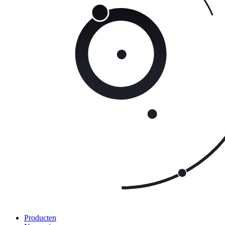
Producten