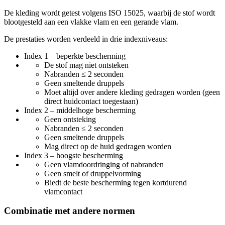
De kleding wordt getest volgens ISO 15025, waarbij de stof wordt
blootgesteld aan een vlakke vlam en een gerande vlam.
De prestaties worden verdeeld in drie indexniveaus:
Index 1 – beperkte bescherming
De stof mag niet ontsteken
Nabranden ≤ 2 seconden
Geen smeltende druppels
Moet altijd over andere kleding gedragen worden (geen
direct huidcontact toegestaan)
Index 2 – middelhoge bescherming
Geen ontsteking
Nabranden ≤ 2 seconden
Geen smeltende druppels
Mag direct op de huid gedragen worden
Index 3 – hoogste bescherming
Geen vlamdoordringing of nabranden
Geen smelt of druppelvorming
Biedt de beste bescherming tegen kortdurend
vlamcontact
Combinatie met andere normen