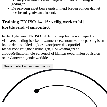
gedragen.
De pasvorm moet bewegingsvrijheid bieden zonder dat het
beschermingsniveau afneemt.
Training EN ISO 14116: veilig werken bij
kortdurend vlamcontact
In de Hydrowear EN ISO 14116-training leer je wat beperkte
vlamverspreiding betekent, wanneer deze norm van toepassing is en
hoe je de juiste kleding kiest voor jouw risicoprofiel.
Ideaal voor veiligheidskundigen, HSE-managers en
arbocoördinatoren die personeel of klanten goed willen adviseren
over vlamvertragende werkkleding.
Neem contact op voor een training