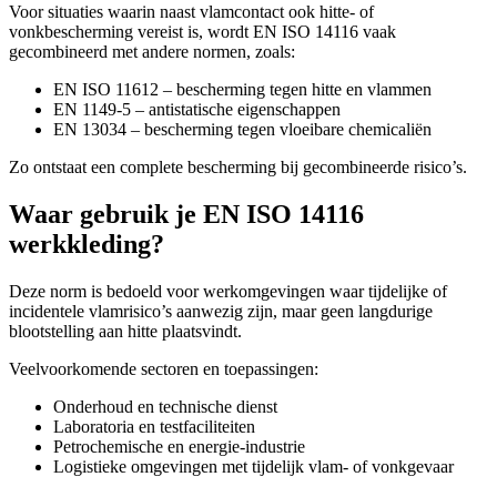
Voor situaties waarin naast vlamcontact ook hitte- of
vonkbescherming vereist is, wordt EN ISO 14116 vaak
gecombineerd met andere normen, zoals:
EN ISO 11612 – bescherming tegen hitte en vlammen
EN 1149-5 – antistatische eigenschappen
EN 13034 – bescherming tegen vloeibare chemicaliën
Zo ontstaat een complete bescherming bij gecombineerde risico’s.
Waar gebruik je EN ISO 14116
werkkleding?
Deze norm is bedoeld voor werkomgevingen waar tijdelijke of
incidentele vlamrisico’s aanwezig zijn, maar geen langdurige
blootstelling aan hitte plaatsvindt.
Veelvoorkomende sectoren en toepassingen:
Onderhoud en technische dienst
Laboratoria en testfaciliteiten
Petrochemische en energie-industrie
Logistieke omgevingen met tijdelijk vlam- of vonkgevaar