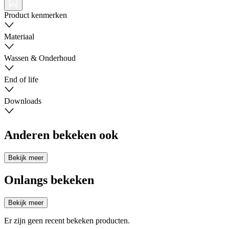
Product kenmerken
Materiaal
Wassen & Onderhoud
End of life
Downloads
Anderen bekeken ook
Bekijk meer
Onlangs bekeken
Bekijk meer
Er zijn geen recent bekeken producten.