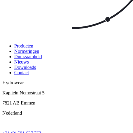
Producten
Normeringen
Duurzaamheid
Nieuws
Downloads
Contact
Hydrowear
Kapitein Nemostraat 5
7821 AB
Emmen
Nederland