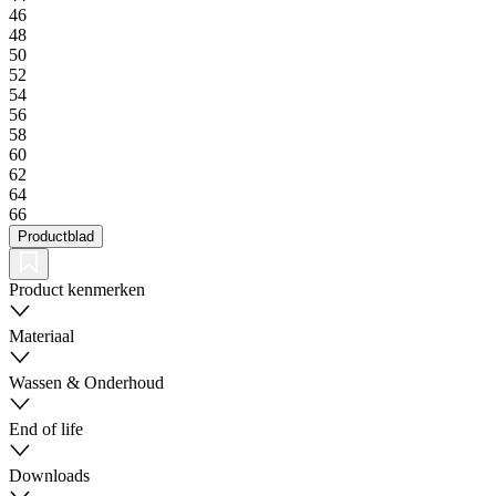
46
48
50
52
54
56
58
60
62
64
66
Productblad
Product kenmerken
Materiaal
Wassen & Onderhoud
End of life
Downloads