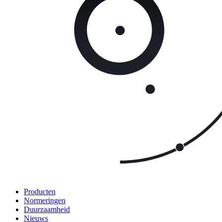
Producten
Normeringen
Duurzaamheid
Nieuws