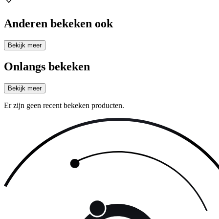
Anderen bekeken ook
Bekijk meer
Onlangs bekeken
Bekijk meer
Er zijn geen recent bekeken producten.