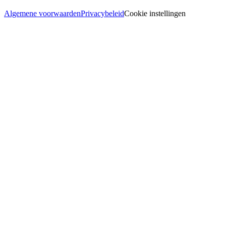
Algemene voorwaarden
Privacybeleid
Cookie instellingen