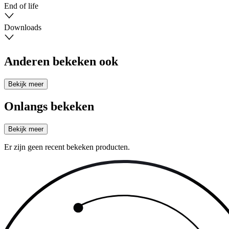
End of life
Downloads
Anderen bekeken ook
Bekijk meer
Onlangs bekeken
Bekijk meer
Er zijn geen recent bekeken producten.