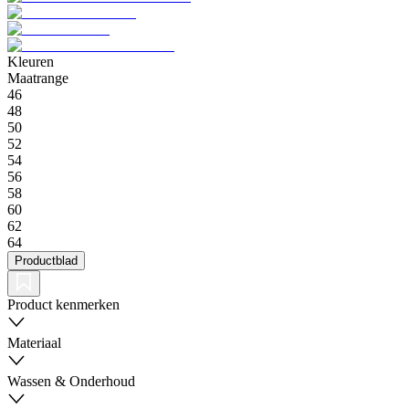
Kleuren
Maatrange
46
48
50
52
54
56
58
60
62
64
Productblad
Product kenmerken
Materiaal
Wassen & Onderhoud