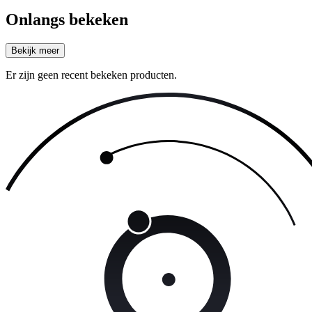
Onlangs bekeken
Bekijk meer
Er zijn geen recent bekeken producten.