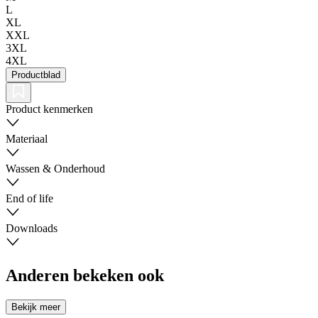
L
XL
XXL
3XL
4XL
Productblad
Product kenmerken
Materiaal
Wassen & Onderhoud
End of life
Downloads
Anderen bekeken ook
Bekijk meer