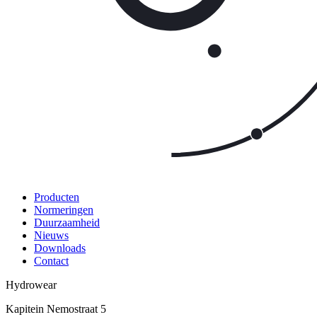
Producten
Normeringen
Duurzaamheid
Nieuws
Downloads
Contact
Hydrowear
Kapitein Nemostraat 5