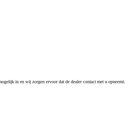
ogelijk in en wij zorgen ervoor dat de dealer contact met u opneemt.