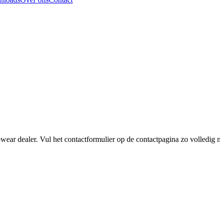
wear dealer. Vul het contactformulier op de contactpagina zo volledig m