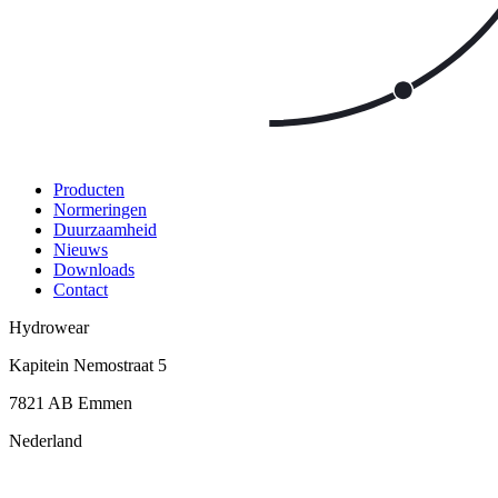
Producten
Normeringen
Duurzaamheid
Nieuws
Downloads
Contact
Hydrowear
Kapitein Nemostraat 5
7821 AB
Emmen
Nederland