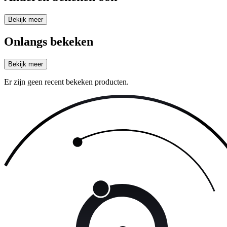
Bekijk meer
Onlangs bekeken
Bekijk meer
Er zijn geen recent bekeken producten.