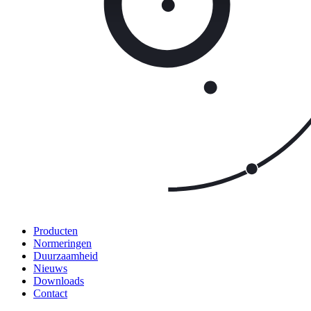
Producten
Normeringen
Duurzaamheid
Nieuws
Downloads
Contact