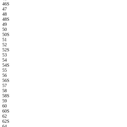
46S
47
48
48S
49
50
50S
51
52
52S
53
54
54S
55
56
56S
57
58
58S
59
60
60S
62
62S
64