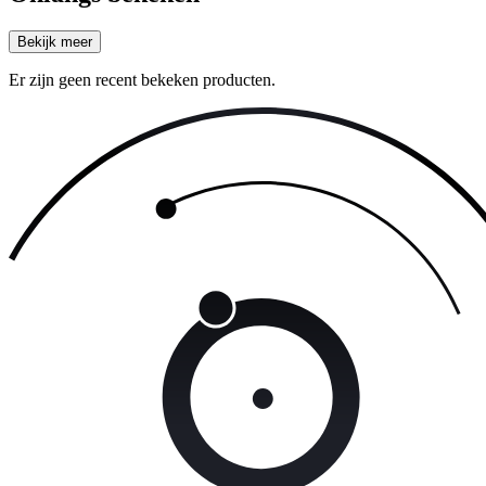
Bekijk meer
Er zijn geen recent bekeken producten.