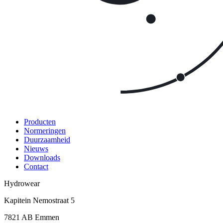
Producten
Normeringen
Duurzaamheid
Nieuws
Downloads
Contact
Hydrowear
Kapitein Nemostraat 5
7821 AB
Emmen