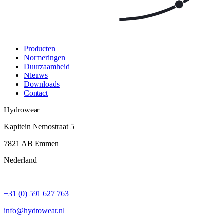
Producten
Normeringen
Duurzaamheid
Nieuws
Downloads
Contact
Hydrowear
Kapitein Nemostraat 5
7821 AB
Emmen
Nederland
+31 (0) 591 627 763
info@hydrowear.nl