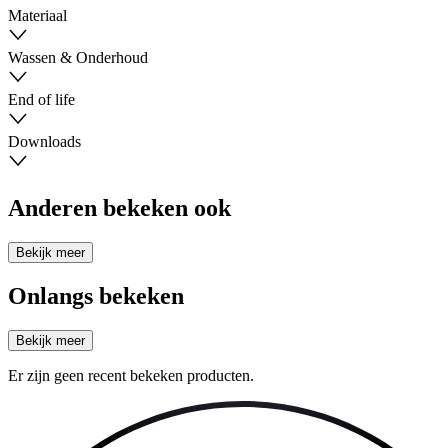
Materiaal
Wassen & Onderhoud
End of life
Downloads
Anderen bekeken ook
Bekijk meer
Onlangs bekeken
Bekijk meer
Er zijn geen recent bekeken producten.