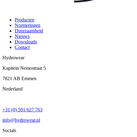
Producten
Normeringen
Duurzaamheid
Nieuws
Downloads
Contact
Hydrowear
Kapitein Nemostraat 5
7821 AB
Emmen
Nederland
+31 (0) 591 627 763
info@hydrowear.nl
Socials