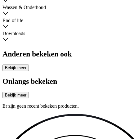
Wassen & Onderhoud
End of life
Downloads
Anderen bekeken ook
Bekijk meer
Onlangs bekeken
Bekijk meer
Er zijn geen recent bekeken producten.