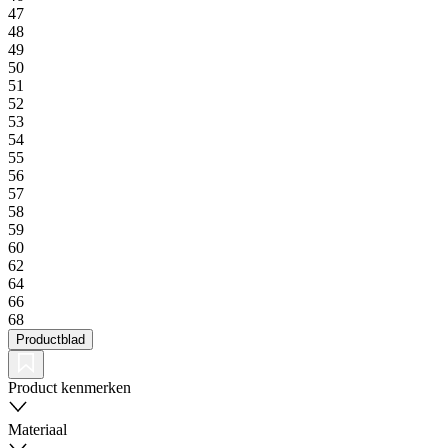
47
48
49
50
51
52
53
54
55
56
57
58
59
60
62
64
66
68
Productblad
Product kenmerken
Materiaal