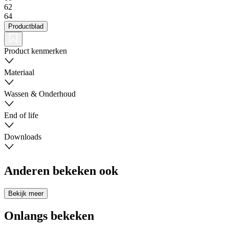
62
64
Productblad
Product kenmerken
Materiaal
Wassen & Onderhoud
End of life
Downloads
Anderen bekeken ook
Bekijk meer
Onlangs bekeken