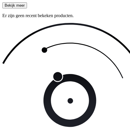
Bekijk meer
Er zijn geen recent bekeken producten.