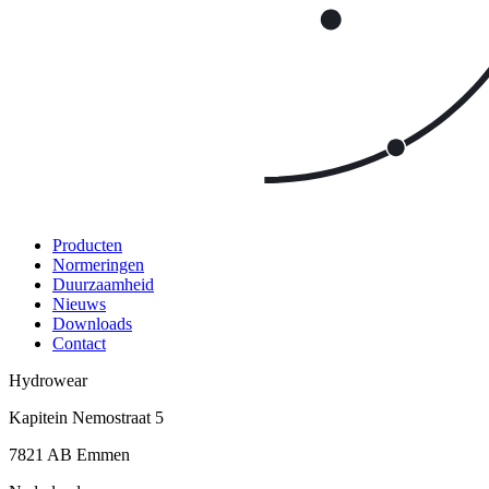
Producten
Normeringen
Duurzaamheid
Nieuws
Downloads
Contact
Hydrowear
Kapitein Nemostraat 5
7821 AB
Emmen