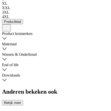
XL
XXL
3XL
4XL
Productblad
Product kenmerken
Materiaal
Wassen & Onderhoud
End of life
Downloads
Anderen bekeken ook
Bekijk meer