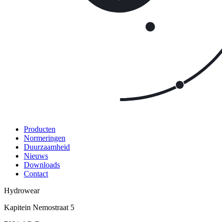
Producten
Normeringen
Duurzaamheid
Nieuws
Downloads
Contact
Hydrowear
Kapitein Nemostraat 5