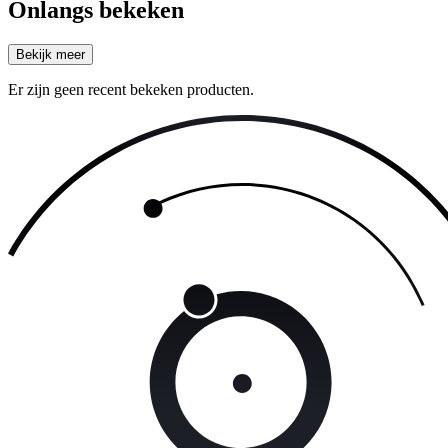
Onlangs bekeken
Bekijk meer
Er zijn geen recent bekeken producten.