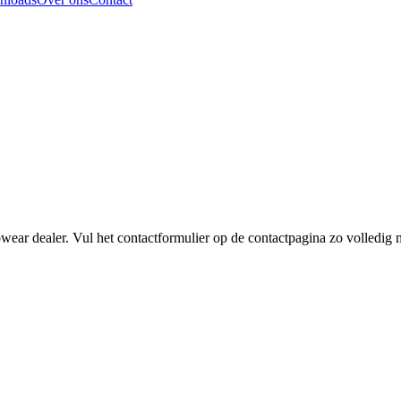
wear dealer. Vul het contactformulier op de contactpagina zo volledig m