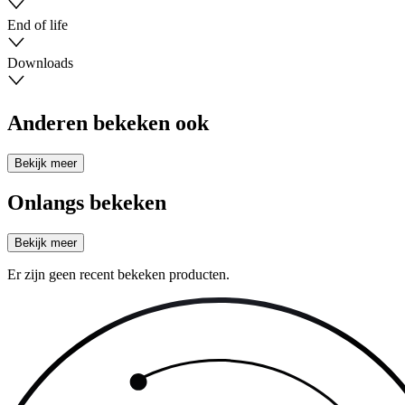
End of life
Downloads
Anderen bekeken ook
Bekijk meer
Onlangs bekeken
Bekijk meer
Er zijn geen recent bekeken producten.