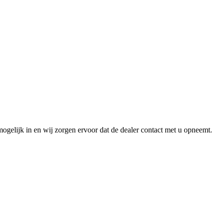
ogelijk in en wij zorgen ervoor dat de dealer contact met u opneemt.