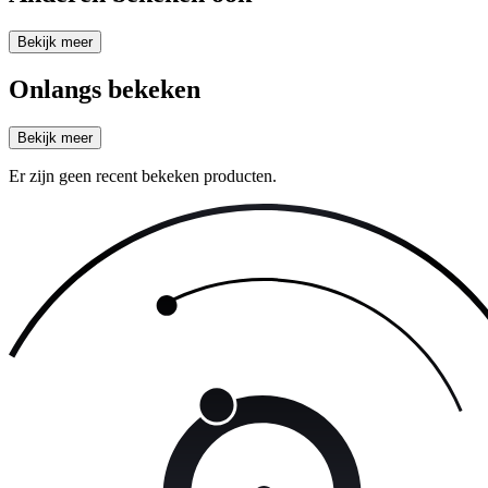
Bekijk meer
Onlangs bekeken
Bekijk meer
Er zijn geen recent bekeken producten.