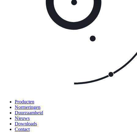
Producten
Normeringen
Duurzaamheid
Nieuws
Downloads
Contact