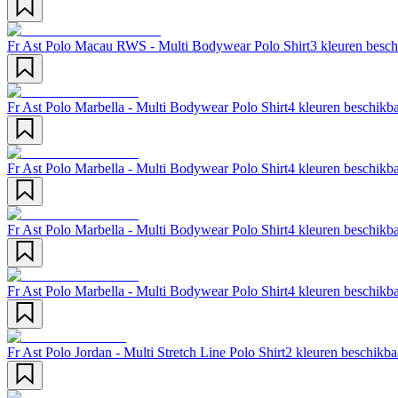
Fr Ast Polo Macau RWS - Multi Bodywear Polo Shirt
3 kleuren besch
Fr Ast Polo Marbella - Multi Bodywear Polo Shirt
4 kleuren beschikb
Fr Ast Polo Marbella - Multi Bodywear Polo Shirt
4 kleuren beschikb
Fr Ast Polo Marbella - Multi Bodywear Polo Shirt
4 kleuren beschikb
Fr Ast Polo Marbella - Multi Bodywear Polo Shirt
4 kleuren beschikb
Fr Ast Polo Jordan - Multi Stretch Line Polo Shirt
2 kleuren beschikba