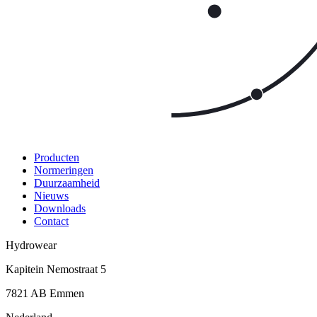
Producten
Normeringen
Duurzaamheid
Nieuws
Downloads
Contact
Hydrowear
Kapitein Nemostraat 5
7821 AB
Emmen