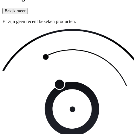
Bekijk meer
Er zijn geen recent bekeken producten.