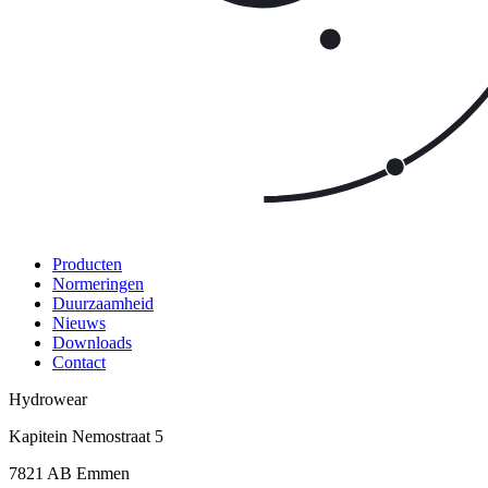
Producten
Normeringen
Duurzaamheid
Nieuws
Downloads
Contact
Hydrowear
Kapitein Nemostraat 5
7821 AB
Emmen