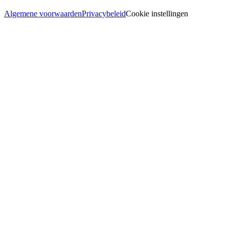
Algemene voorwaarden
Privacybeleid
Cookie instellingen