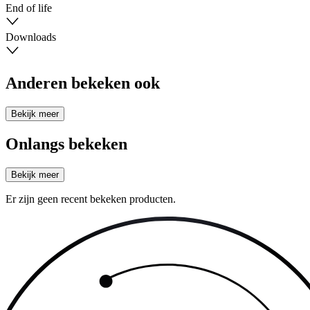
End of life
Downloads
Anderen bekeken ook
Bekijk meer
Onlangs bekeken
Bekijk meer
Er zijn geen recent bekeken producten.